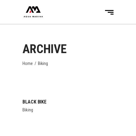
ARCHIVE
Home
/
Biking
BLACK BIKE
Biking