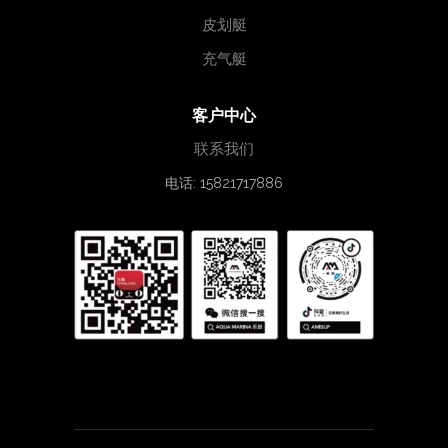
皮划艇
充气艇
客户中心
联系我们
电话: 15821717886