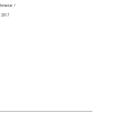
terwear
, 2017