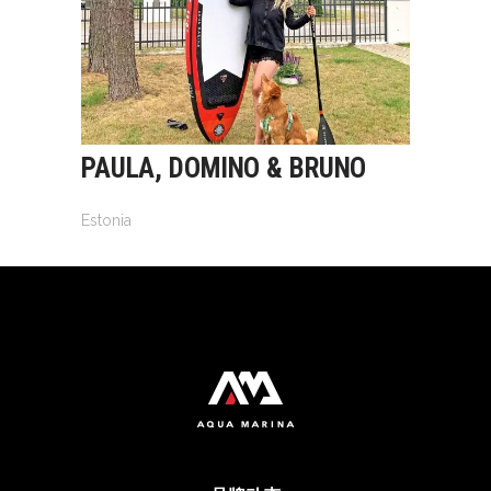
PAULA, DOMINO & BRUNO
Estonia