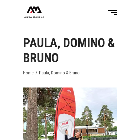
PAULA, DOMINO &
BRUNO
Home
/
Paula, Domino & Bruno