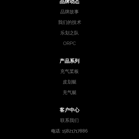
品牌动态
品牌故事
我们的技术
乐划之队
ORPC
产品系列
充气桨板
皮划艇
充气艇
客户中心
联系我们
电话: 15821717886