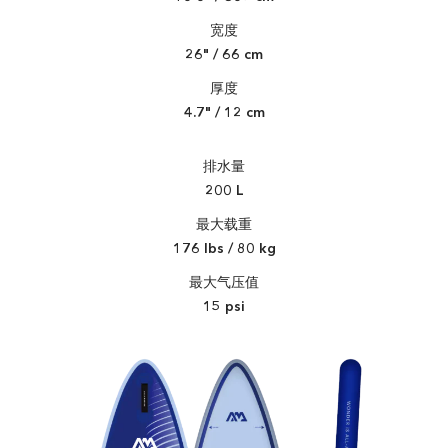
宽度
26" / 66 cm
厚度
4.7" / 12 cm
排水量
200 L
最大载重
176 lbs / 80 kg
最大气压值
15 psi