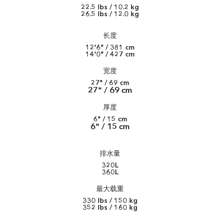
22.5 lbs / 10.2 kg
26.5 lbs / 12.0 kg
长度
12'6" / 381 cm
14'0" / 427 cm
宽度
27" / 69 cm
27" / 69 cm
厚度
6" / 15 cm
6" / 15 cm
排水量
320L
360L
最大载重
330 lbs / 150 kg
352 lbs / 160 kg