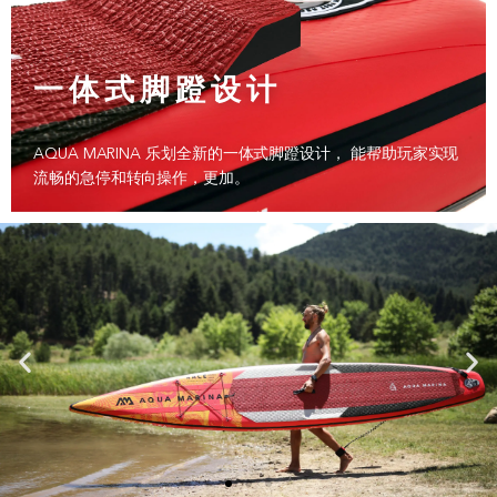
一体式脚蹬设计
AQUA MARINA 乐划全新的一体式脚蹬设计， 能帮助玩家实现
流畅的急停和转向操作，更加。