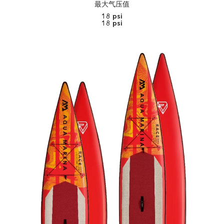
最大气压值
18 psi
18 psi