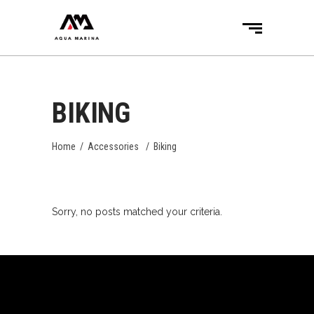
BIKING
Home
/
Accessories
/
Biking
Sorry, no posts matched your criteria.