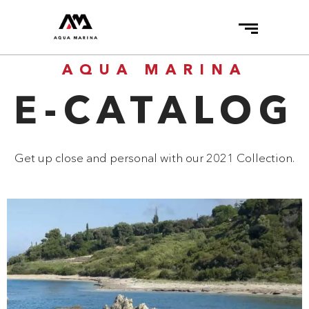
AQUA MARINA
E-CATALOG
Get up close and personal with our 2021 Collection.