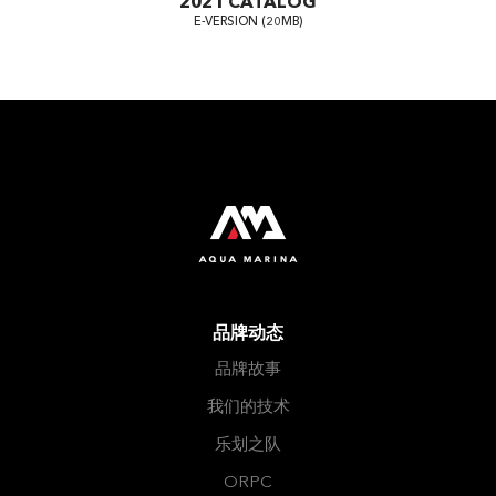
2021 CATALOG
E-VERSION (20MB)
品牌动态
品牌故事
我们的技术
乐划之队
ORPC